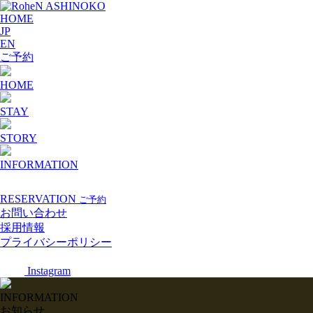
HOME
JP
EN
ご予約
HOME
STAY
STORY
INFORMATION
RESERVATION
ご予約
お問い合わせ
採用情報
プライバシーポリシー
Instagram
INFORMATION
お知らせ